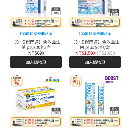
100億獨家機能益菌
100億獨家機能益菌
【Dr. B保博適】全效益生
【Dr. B保博適】全效益生
菌 plus30包/盒
菌 plus 90包/盒
NT$690
NT$1,590
NT$1,800
加入購物車
加入購物車